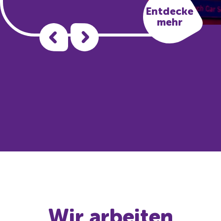
Entdecke
mehr
Wir arbeiten