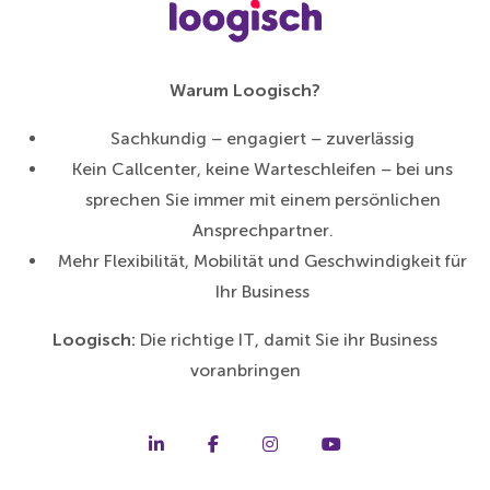
Warum Loogisch?
Sachkundig – engagiert – zuverlässig
Kein Callcenter, keine Warteschleifen – bei uns
sprechen Sie immer mit einem persönlichen
Ansprechpartner.
Mehr Flexibilität, Mobilität und Geschwindigkeit für
Ihr Business
Loogisch:
Die richtige IT, damit Sie ihr Business
voranbringen