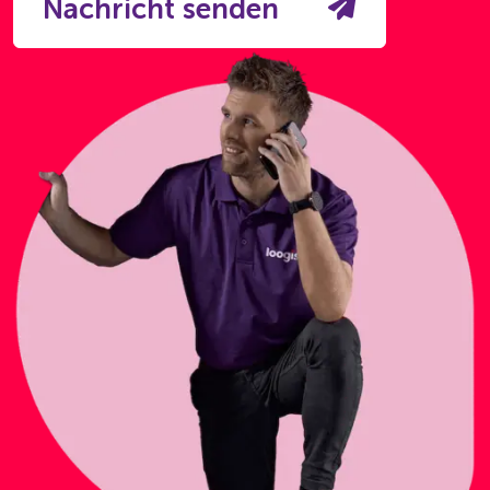
Nachricht senden