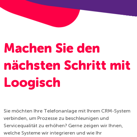
Machen Sie den
nächsten Schritt mit
Loogisch
Sie möchten Ihre Telefonanlage mit Ihrem CRM-System
verbinden, um Prozesse zu beschleunigen und
Servicequalität zu erhöhen? Gerne zeigen wir Ihnen,
welche Systeme wir integrieren und wie Ihr