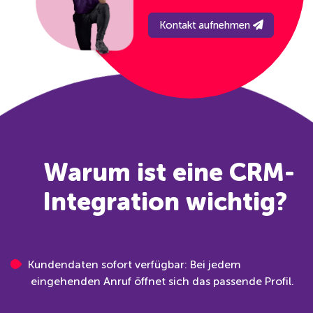
Kontakt aufnehmen
Warum ist eine CRM-
Integration wichtig?
Kundendaten sofort verfügbar: Bei jedem
eingehenden Anruf öffnet sich das passende Profil.