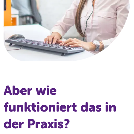
Aber wie
funktioniert das in
der Praxis?