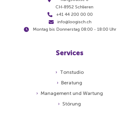
CH-8952 Schlieren
+41 44 200 00 00
info@loogisch.ch
Montag bis Donnerstag 08:00 - 18:00 Uhr
Services
Tonstudio
Beratung
Management und Wartung
Störung