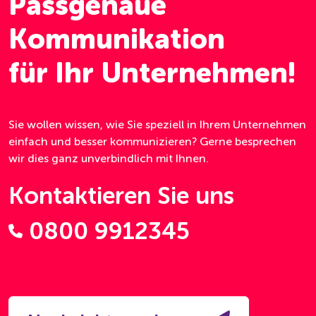
Passgenaue
Kommunikation
für Ihr Unternehmen!
Sie wollen wissen, wie Sie speziell in Ihrem Unternehmen
einfach und besser kommunizieren? Gerne besprechen
wir dies ganz unverbindlich mit Ihnen.
Kontaktieren Sie uns
0800 9912345