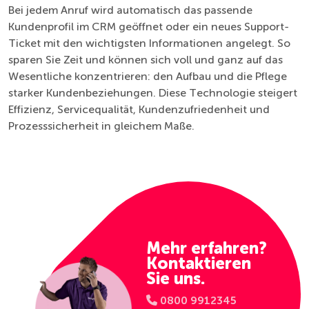
Bei jedem Anruf wird automatisch das passende
Kundenprofil im CRM geöffnet oder ein neues Support-
Ticket mit den wichtigsten Informationen angelegt. So
sparen Sie Zeit und können sich voll und ganz auf das
Wesentliche konzentrieren: den Aufbau und die Pflege
starker Kundenbeziehungen. Diese Technologie steigert
Effizienz, Servicequalität, Kundenzufriedenheit und
Prozesssicherheit in gleichem Maße.
Mehr erfahren?
Kontaktieren
Sie uns.
0800 9912345