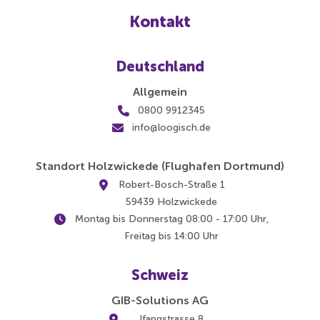
Kontakt
Deutschland
Allgemein
0800 9912345
info@loogisch.de
Standort Holzwickede (Flughafen Dortmund)
Robert-Bosch-Straße 1
59439 Holzwickede
Montag bis Donnerstag 08:00 - 17:00 Uhr,
Freitag bis 14:00 Uhr
Schweiz
GIB-Solutions AG
Ifangstrasse 8