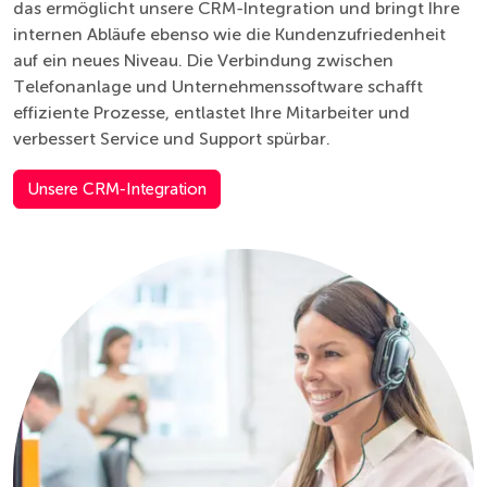
das ermöglicht unsere CRM-Integration und bringt Ihre
internen Abläufe ebenso wie die Kundenzufriedenheit
auf ein neues Niveau. Die Verbindung zwischen
Telefonanlage und Unternehmenssoftware schafft
effiziente Prozesse, entlastet Ihre Mitarbeiter und
verbessert Service und Support spürbar.
Unsere CRM-Integration