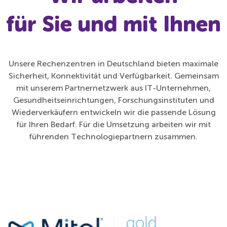
für Sie und mit Ihnen
Unsere Rechenzentren in Deutschland bieten maximale
Sicherheit, Konnektivität und Verfügbarkeit. Gemeinsam
mit unserem Partnernetzwerk aus IT-Unternehmen,
Gesundheitseinrichtungen, Forschungsinstituten und
Wiederverkäufern entwickeln wir die passende Lösung
für Ihren Bedarf. Für die Umsetzung arbeiten wir mit
führenden Technologiepartnern zusammen.