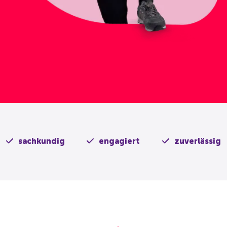
sachkundig
engagiert
zuverlässig