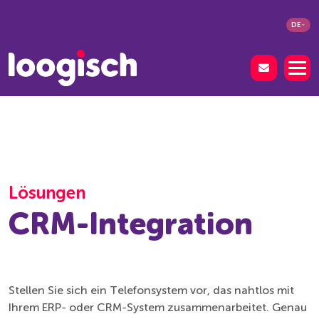
DE
Lösungen
CRM-Integration
Stellen Sie sich ein Telefonsystem vor, das nahtlos mit
Ihrem ERP- oder CRM-System zusammenarbeitet. Genau