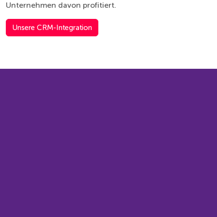
Unternehmen davon profitiert.
Unsere CRM-Integration