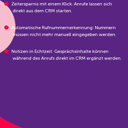
Zeitersparnis mit einem Klick: Anrufe lassen sich
direkt aus dem CRM starten.
Automatische Rufnummernerkennung: Nummern
müssen nicht mehr manuell eingegeben werden.
Notizen in Echtzeit: Gesprächsinhalte können
während des Anrufs direkt im CRM ergänzt werden.