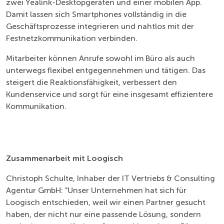
zwei Yealink-Desktopgeräten und einer mobilen App.
Damit lassen sich Smartphones vollständig in die
Geschäftsprozesse integrieren und nahtlos mit der
Festnetzkommunikation verbinden.
Mitarbeiter können Anrufe sowohl im Büro als auch
unterwegs flexibel entgegennehmen und tätigen. Das
steigert die Reaktionsfähigkeit, verbessert den
Kundenservice und sorgt für eine insgesamt effizientere
Kommunikation.
Zusammenarbeit mit Loogisch
Christoph Schulte, Inhaber der IT Vertriebs & Consulting
Agentur GmbH: "Unser Unternehmen hat sich für
Loogisch entschieden, weil wir einen Partner gesucht
haben, der nicht nur eine passende Lösung, sondern