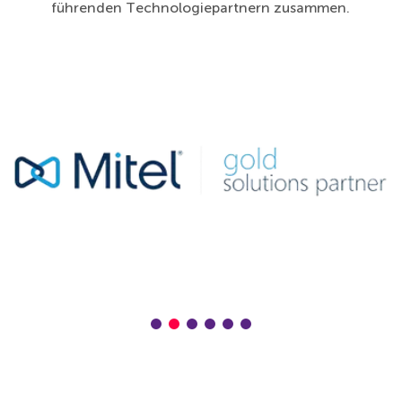
führenden Technologiepartnern zusammen.