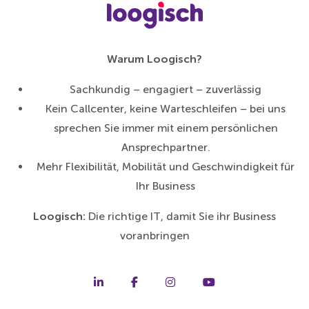
Warum Loogisch?
Sachkundig – engagiert – zuverlässig
Kein Callcenter, keine Warteschleifen – bei uns
sprechen Sie immer mit einem persönlichen
Ansprechpartner.
Mehr Flexibilität, Mobilität und Geschwindigkeit für
Ihr Business
Loogisch:
Die richtige IT, damit Sie ihr Business
voranbringen