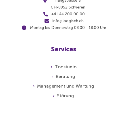
Ifangstrasse 8
CH-8952 Schlieren
+41 44 200 00 00
info@loogisch.ch
Montag bis Donnerstag 08:00 - 18:00 Uhr
Services
Tonstudio
Beratung
Management und Wartung
Störung