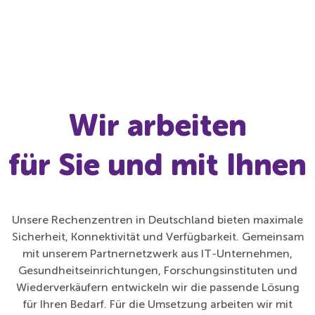
Wir arbeiten
für Sie und mit Ihnen
Unsere Rechenzentren in Deutschland bieten maximale
Sicherheit, Konnektivität und Verfügbarkeit. Gemeinsam
mit unserem Partnernetzwerk aus IT-Unternehmen,
Gesundheitseinrichtungen, Forschungsinstituten und
Wiederverkäufern entwickeln wir die passende Lösung
für Ihren Bedarf. Für die Umsetzung arbeiten wir mit