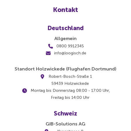
Kontakt
Deutschland
Allgemein
0800 9912345
info@loogisch.de
Standort Holzwickede (Flughafen Dortmund)
Robert-Bosch-Straße 1
59439 Holzwickede
Montag bis Donnerstag 08:00 - 17:00 Uhr,
Freitag bis 14:00 Uhr
Schweiz
GIB-Solutions AG