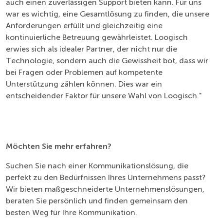
auch einen zuverlässigen Support bieten kann. Für uns
war es wichtig, eine Gesamtlösung zu finden, die unsere
Anforderungen erfüllt und gleichzeitig eine
kontinuierliche Betreuung gewährleistet. Loogisch
erwies sich als idealer Partner, der nicht nur die
Technologie, sondern auch die Gewissheit bot, dass wir
bei Fragen oder Problemen auf kompetente
Unterstützung zählen können. Dies war ein
entscheidender Faktor für unsere Wahl von Loogisch."
Möchten Sie mehr erfahren?
Suchen Sie nach einer Kommunikationslösung, die
perfekt zu den Bedürfnissen Ihres Unternehmens passt?
Wir bieten maßgeschneiderte Unternehmenslösungen,
beraten Sie persönlich und finden gemeinsam den
besten Weg für Ihre Kommunikation.