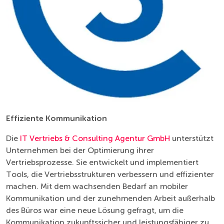
Effiziente Kommunikation
Die
IT Vertriebs & Consulting Agentur GmbH
unterstützt
Unternehmen bei der Optimierung ihrer
Vertriebsprozesse. Sie entwickelt und implementiert
Tools, die Vertriebsstrukturen verbessern und effizienter
machen. Mit dem wachsenden Bedarf an mobiler
Kommunikation und der zunehmenden Arbeit außerhalb
des Büros war eine neue Lösung gefragt, um die
Kommunikation zukunftssicher und leistungsfähiger zu