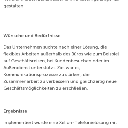
gestalten.
Wünsche und Bedürfnisse
Das Unternehmen suchte nach einer Lösung, die
flexibles Arbeiten außerhalb des Büros wie zum Beispiel
auf Geschäftsreisen, bei Kundenbesuchen oder im
Außendienst unterstützt. Ziel war es,
Kommunikationsprozesse zu stärken, die
Zusammenarbeit zu verbessern und gleichzeitig neue
Geschäftsmöglichkeiten zu erschließen.
Ergebnisse
Implementiert wurde eine Xelion-Telefonielösung mit